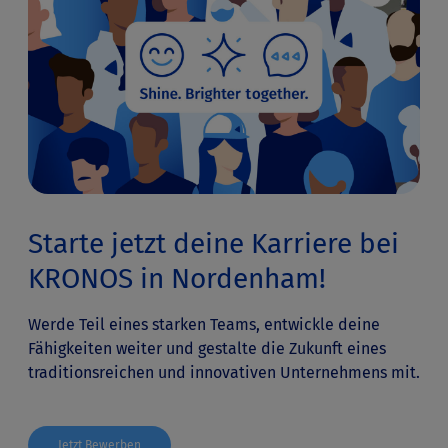
Starte jetzt deine Karriere bei
KRONOS in Nordenham!
Werde Teil eines starken Teams, entwickle deine
Fähigkeiten weiter und gestalte die Zukunft eines
traditionsreichen und innovativen Unternehmens mit.
Jetzt Bewerben