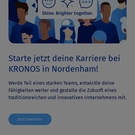
Starte jetzt deine Karriere bei
KRONOS in Nordenham!
Werde Teil eines starken Teams, entwickle deine
Fähigkeiten weiter und gestalte die Zukunft eines
traditionsreichen und innovativen Unternehmens mit.
Jetzt bewerben