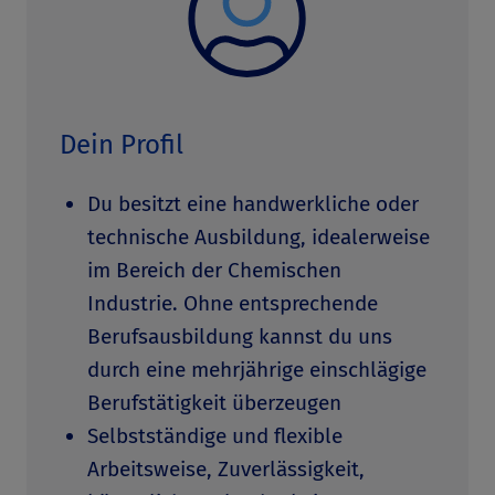
Dein Profil
Du besitzt eine handwerkliche oder
technische Ausbildung, idealerweise
im Bereich der Chemischen
Industrie. Ohne entsprechende
Berufsausbildung kannst du uns
durch eine mehrjährige einschlägige
Berufstätigkeit überzeugen
Selbstständige und flexible
Arbeitsweise, Zuverlässigkeit,