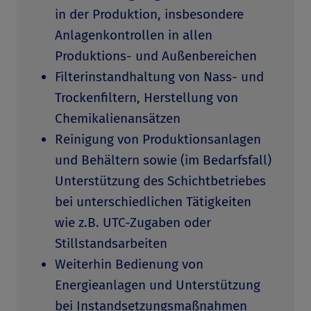
in der Produktion, insbesondere
Anlagenkontrollen in allen
Produktions- und Außenbereichen
Filterinstandhaltung von Nass- und
Trockenfiltern, Herstellung von
Chemikalienansätzen
Reinigung von Produktionsanlagen
und Behältern sowie (im Bedarfsfall)
Unterstützung des Schichtbetriebes
bei unterschiedlichen Tätigkeiten
wie z.B. UTC-Zugaben oder
Stillstandsarbeiten
Weiterhin Bedienung von
Energieanlagen und Unterstützung
bei Instandsetzungsmaßnahmen