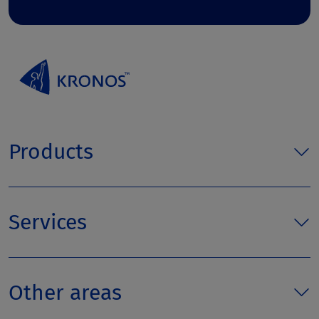
Products
Services
Other areas