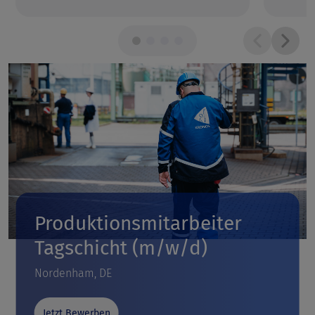
Produktionsmitarbeiter
Tagschicht (m/w/d)
Nordenham, DE
Jetzt Bewerben