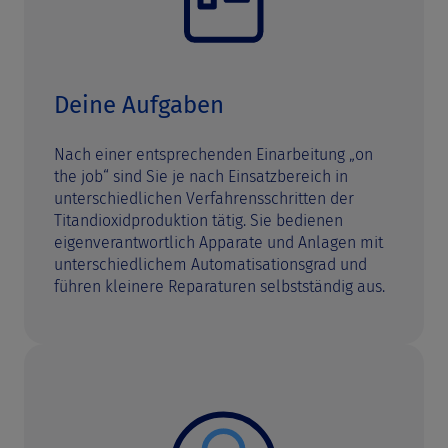
Deine Aufgaben
Nach einer entsprechenden Einarbeitung „on
the job“ sind Sie je nach Einsatzbereich in
unterschiedlichen Verfahrensschritten der
Titandioxidproduktion tätig. Sie bedienen
eigenverantwortlich Apparate und Anlagen mit
unterschiedlichem Automatisationsgrad und
führen kleinere Reparaturen selbstständig aus.