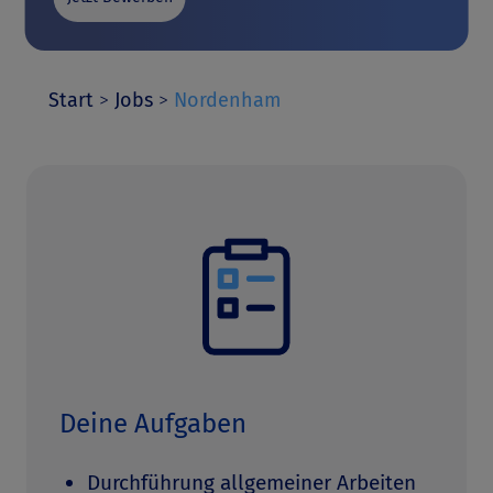
Start
>
Jobs
>
Nordenham
Deine Aufgaben
Durchführung allgemeiner Arbeiten