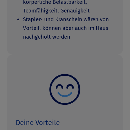
körperliche Belastbarkeit,
Teamfähigkeit, Genauigkeit
Stapler- und Kranschein wären von
Vorteil, können aber auch im Haus
nachgeholt werden
Deine Vorteile