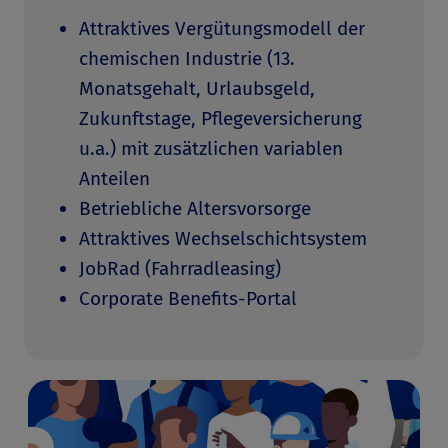
Attraktives Vergütungsmodell der
chemischen Industrie (13.
Monatsgehalt, Urlaubsgeld,
Zukunftstage, Pflegeversicherung
u.a.) mit zusätzlichen variablen
Anteilen
Betriebliche Altersvorsorge
Attraktives Wechselschichtsystem
JobRad (Fahrradleasing)
Corporate Benefits-Portal