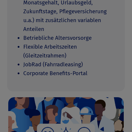
Monatsgehalt, Urlaubsgeld,
Zukunftstage, Pflegeversicherung
u.a.) mit zusätzlichen variablen
Anteilen
Betriebliche Altersvorsorge
Flexible Arbeitszeiten
(Gleitzeitrahmen)
JobRad (Fahrradleasing)
Corporate Benefits-Portal