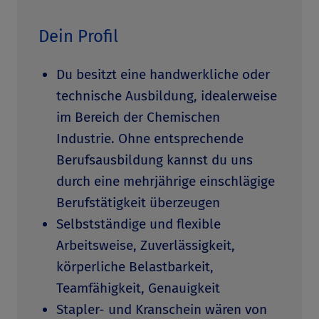
Dein Profil
Du besitzt eine handwerkliche oder
technische Ausbildung, idealerweise
im Bereich der Chemischen
Industrie. Ohne entsprechende
Berufsausbildung kannst du uns
durch eine mehrjährige einschlägige
Berufstätigkeit überzeugen
Selbstständige und flexible
Arbeitsweise, Zuverlässigkeit,
körperliche Belastbarkeit,
Teamfähigkeit, Genauigkeit
Stapler- und Kranschein wären von