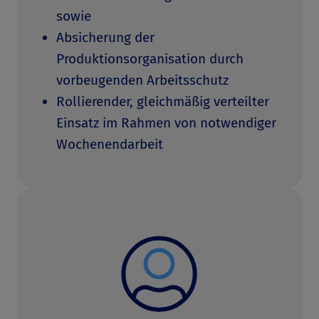
sowie
Absicherung der
Produktionsorganisation durch
vorbeugenden Arbeitsschutz
Rollierender, gleichmäßig verteilter
Einsatz im Rahmen von notwendiger
Wochenendarbeit