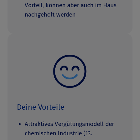
Vorteil, können aber auch im Haus
nachgeholt werden
Deine Vorteile
Attraktives Vergütungsmodell der
chemischen Industrie (13.