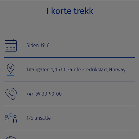
I korte trekk
Siden 1916
Titangaten 1, 1630 Gamle Fredrikstad, Norway
+47-69-30-90-00
175 ansatte