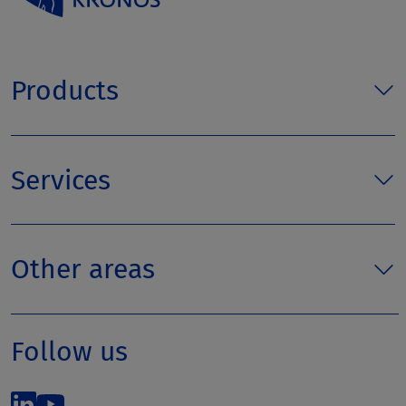
Products
Services
Other areas
Follow us