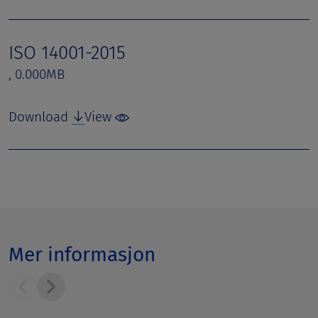
ISO 14001-2015
, 0.000MB
Download
View
Mer informasjon