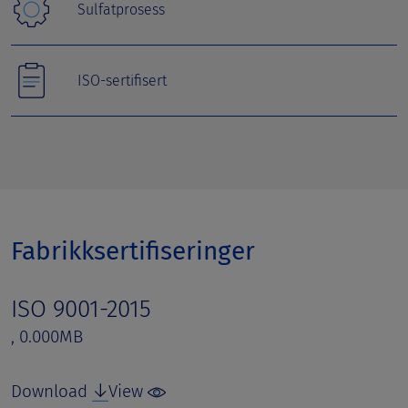
Sulfatprosess
ISO-sertifisert
Fabrikksertifiseringer
ISO 9001-2015
, 0.000MB
Download
View